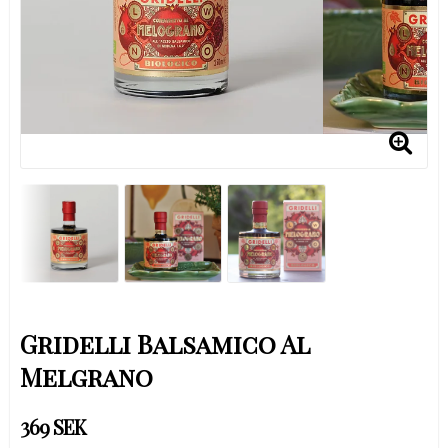
Gridelli Balsamico Al
Melgrano
369 SEK