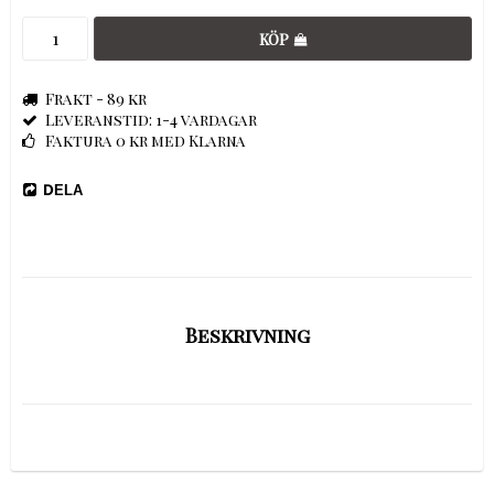
KÖP
Frakt - 89 kr
Leveranstid: 1-4 vardagar
Faktura 0 kr med Klarna
DELA
Beskrivning