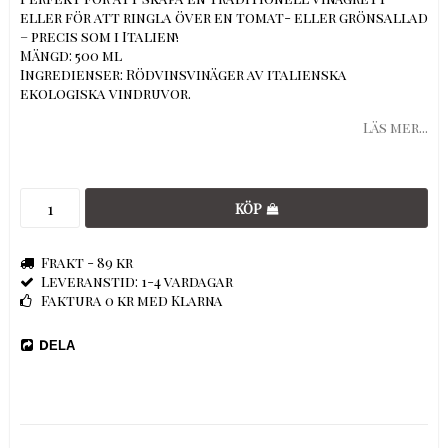
eller för att ringla över en tomat- eller grönsallad
– precis som i Italien!
Mängd: 500 ml
Ingredienser: Rödvinsvinäger av italienska
ekologiska vindruvor.
Läs mer...
KÖP
Frakt - 89 kr
Leveranstid: 1-4 vardagar
Faktura 0 kr med Klarna
DELA