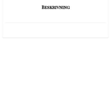
Beskrivning