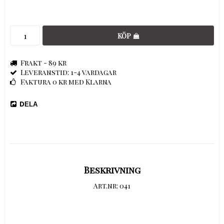
KÖP
Frakt - 89 kr
Leveranstid: 1-4 vardagar
Faktura 0 kr med Klarna
DELA
Beskrivning
Art.nr: 041