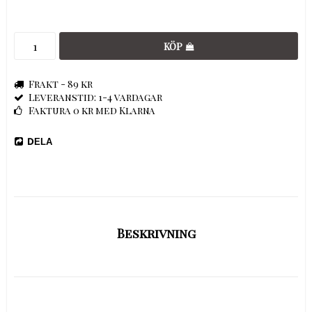
KÖP
Frakt - 89 kr
Leveranstid: 1-4 vardagar
Faktura 0 kr med Klarna
DELA
Beskrivning