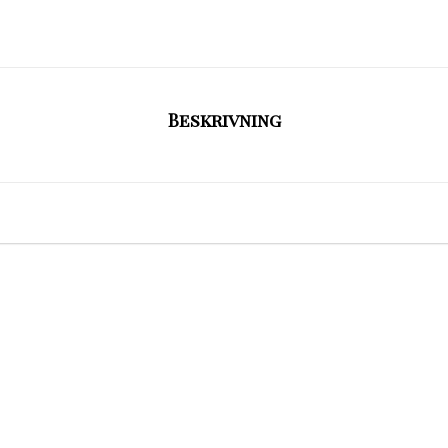
Beskrivning