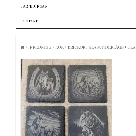
BARNHÖRNAN
KONTAKT
Inredning
Kök
Brickor / glasunderlägg
Gla