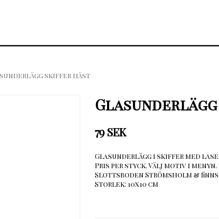
sunderlägg skiffer häst
Glasunderlägg 
79 SEK
Glasunderlägg i skiffer med lase
Pris per styck. Välj motiv i menyn
Slottsboden Strömsholm & finns 
Storlek: 10x10 cm