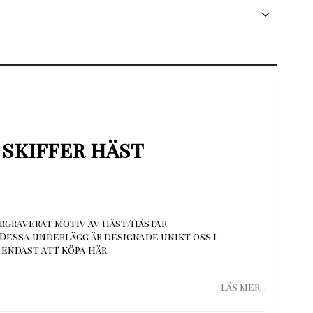
skiffer häst
rgraverat motiv av häst/hästar.
. Dessa underlägg är designade unikt oss i
endast att köpa här.
Läs mer...