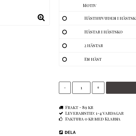
Motiv
Hästhuvuden i hästsk
Hästar i hästsko
2 hästar
En häst
-
+
Frakt - 89 kr
Leveranstid: 1-4 vardagar
Faktura 0 kr med Klarna
DELA