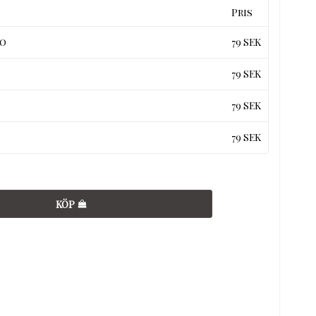
Pris
o
79 SEK
79 SEK
79 SEK
79 SEK
KÖP